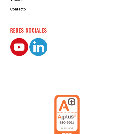
Contacto
REDES SOCIALES