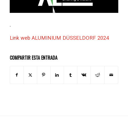
.
Link web ALUMINIUM DÜSSELDORF 2024
COMPARTIR ESTA ENTRADA