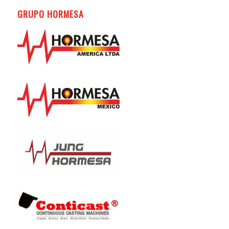
GRUPO HORMESA