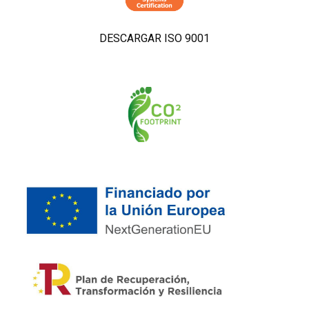
DESCARGAR ISO 9001