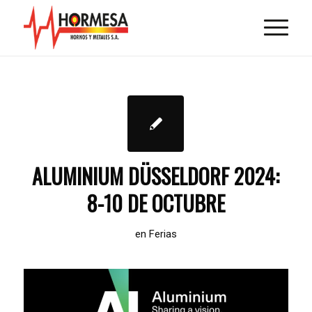
ALUMINIUM DÜSSELDORF 2024:
8-10 DE OCTUBRE
en
Ferias