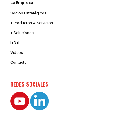
La Empresa
Socios Estratégicos
+ Productos & Servicios
+ Soluciones
I+D+I
Videos
Contacto
REDES SOCIALES