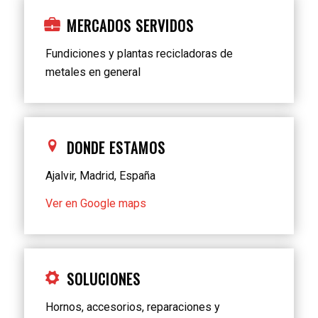
MERCADOS SERVIDOS
Fundiciones y plantas recicladoras de
metales en general
DONDE ESTAMOS
Ajalvir, Madrid, España
Ver en Google maps
SOLUCIONES
Hornos, accesorios, reparaciones y