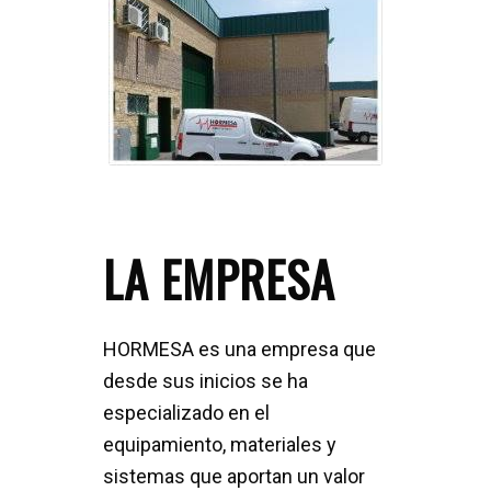
LA EMPRESA
HORMESA es una empresa que
desde sus inicios se ha
especializado en el
equipamiento, materiales y
sistemas que aportan un valor