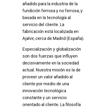
añadido para la industria de la
fundición ferrosa y no ferrosa, y
basada en la tecnología al
servicio del cliente. La
fabricación está localizada en
Ajalvir, cerca de Madrid (España).
Especialización y globalización
son dos fuerzas que influyen
decisivamente en la sociedad
actual. Nuestra misión es la de
proveer un valor añadido al
cliente por medio de una
innovación tecnológica
constante y un servicio
orientado al cliente. La filosofía