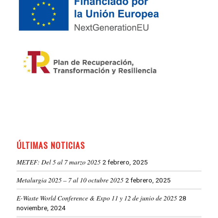
ÚLTIMAS NOTICIAS
METEF: Del 5 al 7 marzo 2025
2 febrero, 2025
Metalurgia 2025 – 7 al 10 octubre 2025
2 febrero, 2025
E-Waste World Conference & Expo 11 y 12 de junio de 2025
28
noviembre, 2024