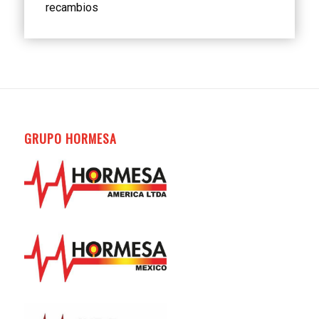
recambios
GRUPO HORMESA