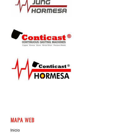
MAPA WEB
Inicio