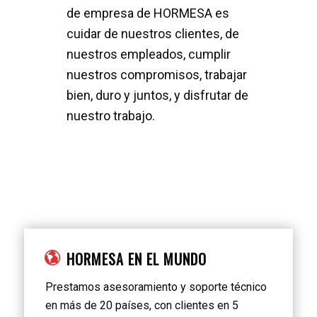
de empresa de HORMESA es
cuidar de nuestros clientes, de
nuestros empleados, cumplir
nuestros compromisos, trabajar
bien, duro y juntos, y disfrutar de
nuestro trabajo.
HORMESA EN EL MUNDO
Prestamos asesoramiento y soporte técnico
en más de 20 países, con clientes en 5