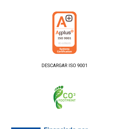
DESCARGAR ISO 9001