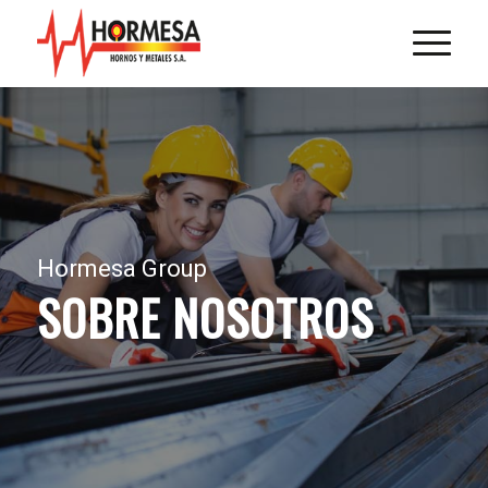
Hormesa Group
SOBRE NOSOTROS