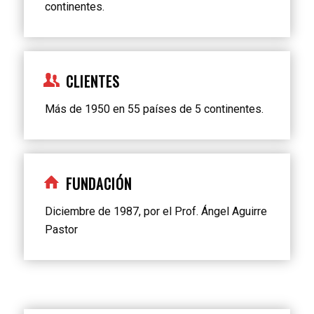
continentes.
CLIENTES
Más de 1950 en 55 países de 5 continentes.
FUNDACIÓN
Diciembre de 1987, por el Prof. Ángel Aguirre
Pastor