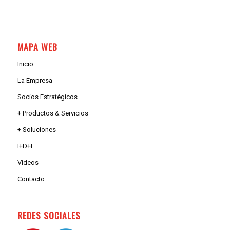
MAPA WEB
Inicio
La Empresa
Socios Estratégicos
+ Productos & Servicios
+ Soluciones
I+D+I
Videos
Contacto
REDES SOCIALES