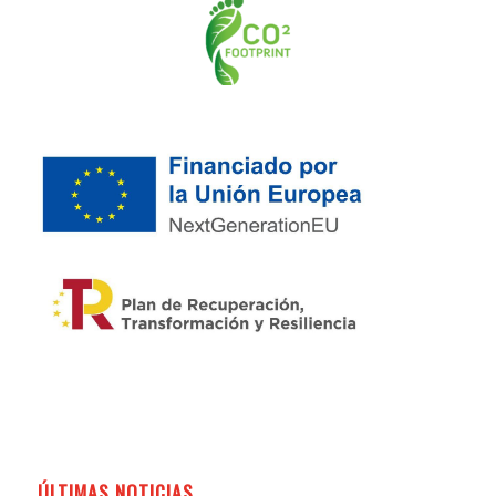
ÚLTIMAS NOTICIAS