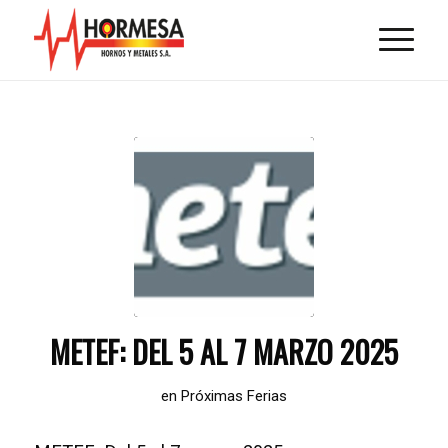
METEF: DEL 5 AL 7 MARZO 2025
en
Próximas Ferias