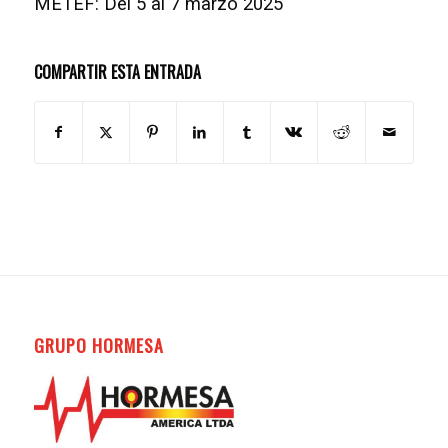
METEF: Del 5 al 7 marzo 2025
COMPARTIR ESTA ENTRADA
GRUPO HORMESA