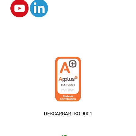
DESCARGAR ISO 9001