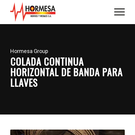
Hormesa Group
COLADA CONTINUA
HORIZONTAL DE BANDA PARA
LLAVES