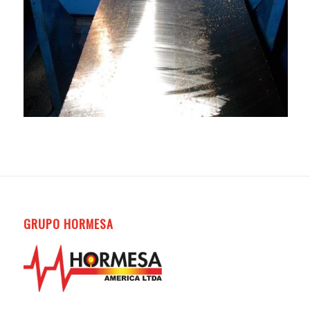
GRUPO HORMESA