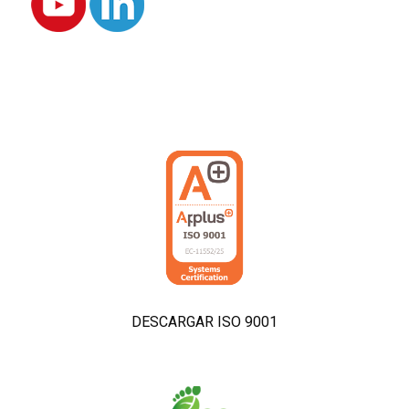
DESCARGAR ISO 9001