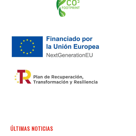
ÚLTIMAS NOTICIAS