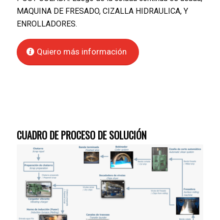
MAQUINA DE FRESADO, CIZALLA HIDRAULICA, Y
ENROLLADORES.
Quiero más información
CUADRO DE PROCESO DE SOLUCIÓN