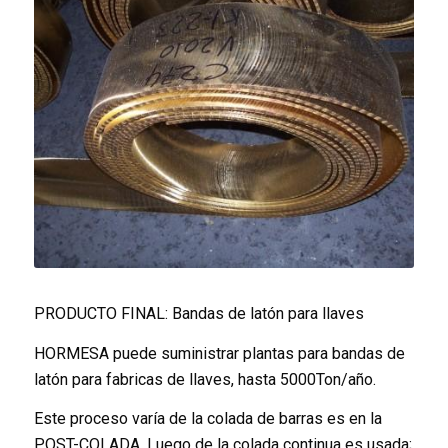
PRODUCTO FINAL: Bandas de latón para llaves
HORMESA puede suministrar plantas para bandas de
latón para fabricas de llaves, hasta 5000Ton/año.
Este proceso varía de la colada de barras es en la
POST-COLADA. Luego de la colada continua es usada;