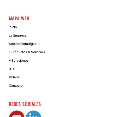
MAPA WEB
Inicio
La Empresa
Socios Estratégicos
+ Productos & Servicios
+ Soluciones
I+D+I
Videos
Contacto
REDES SOCIALES