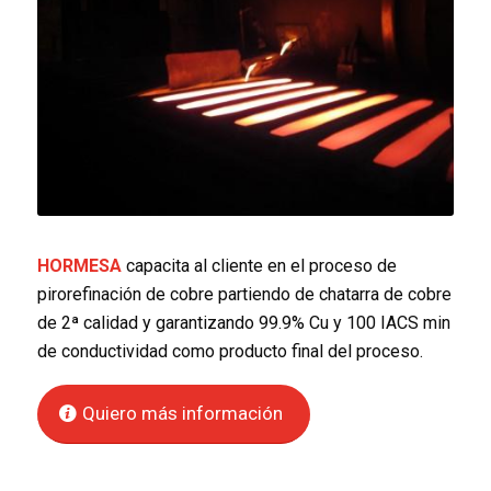
HORMESA
capacita al cliente en el proceso de
pirorefinación de cobre partiendo de chatarra de cobre
de 2ª calidad y garantizando 99.9% Cu y 100 IACS min
de conductividad como producto final del proceso.
Quiero más información