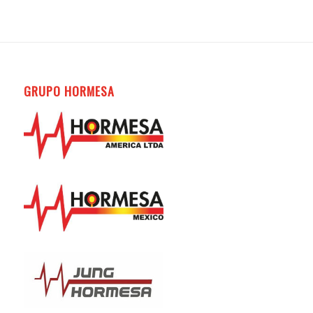
GRUPO HORMESA