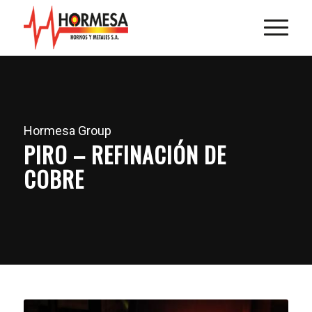
Hormesa Group
PIRO – REFINACIÓN DE
COBRE