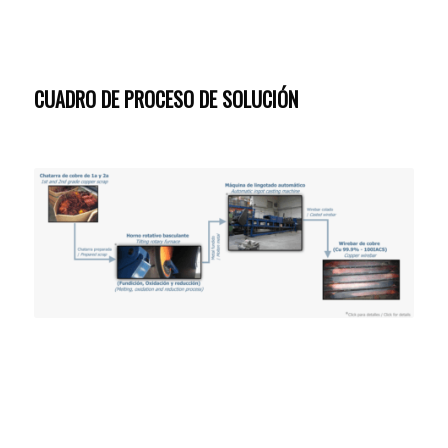
CUADRO DE PROCESO DE SOLUCIÓN