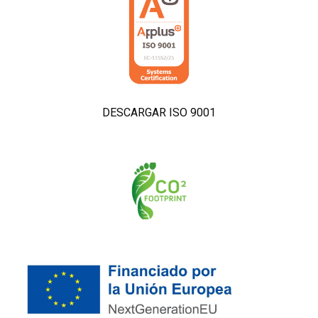
DESCARGAR ISO 9001