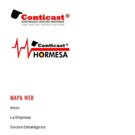
MAPA WEB
Inicio
La Empresa
Socios Estratégicos