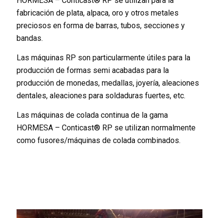
HORMESA – Conticast® RP se utilizan para la
fabricación de plata, alpaca, oro y otros metales
preciosos en forma de barras, tubos, secciones y
bandas.
Las máquinas RP son particularmente útiles para la
producción de formas semi acabadas para la
producción de monedas, medallas, joyería, aleaciones
dentales, aleaciones para soldaduras fuertes, etc.
Las máquinas de colada continua de la gama
HORMESA – Conticast® RP se utilizan normalmente
como fusores/máquinas de colada combinados.