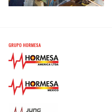
GRUPO HORMESA