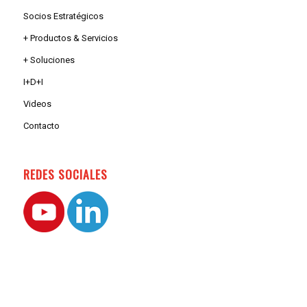
Socios Estratégicos
+ Productos & Servicios
+ Soluciones
I+D+I
Videos
Contacto
REDES SOCIALES