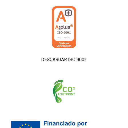
DESCARGAR ISO 9001