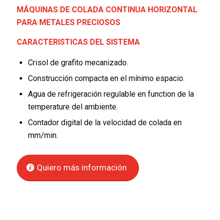
MÁQUINAS DE COLADA CONTINUA HORIZONTAL
PARA METALES PRECIOSOS
CARACTERISTICAS DEL SISTEMA
Crisol de grafito mecanizado.
Construcción compacta en el mínimo espacio.
Agua de refrigeración regulable en function de la
temperature del ambiente.
Contador digital de la velocidad de colada en
mm/min.
Quiero más información