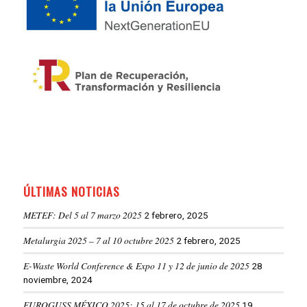
ÚLTIMAS NOTICIAS
METEF: Del 5 al 7 marzo 2025
2 febrero, 2025
Metalurgia 2025 – 7 al 10 octubre 2025
2 febrero, 2025
E-Waste World Conference & Expo 11 y 12 de junio de 2025
28
noviembre, 2024
EUROGUSS MÉXICO 2025: 15 al 17 de octubre de 2025
19