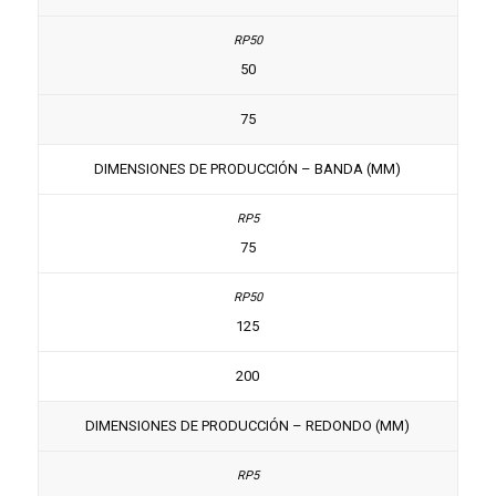
50
75
DIMENSIONES DE PRODUCCIÓN – BANDA (MM)
75
125
200
DIMENSIONES DE PRODUCCIÓN – REDONDO (MM)