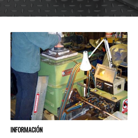
INFORMACIÓN