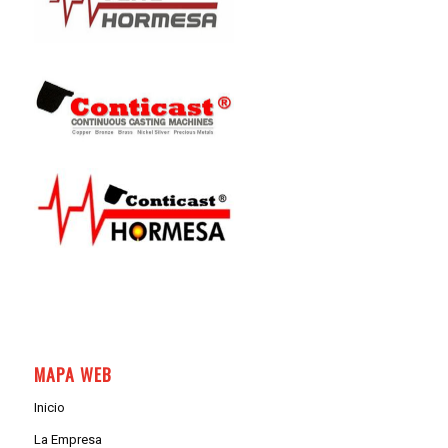
MAPA WEB
Inicio
La Empresa