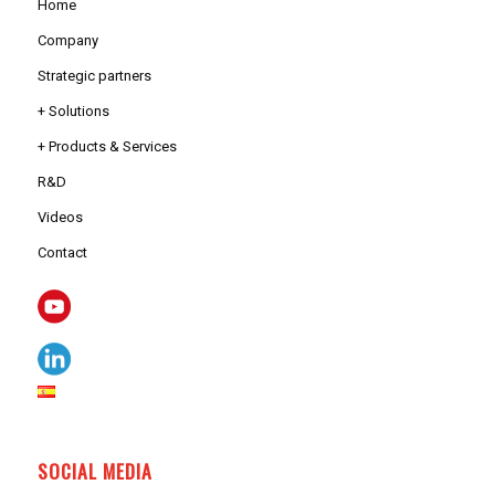
Home
Company
Strategic partners
+ Solutions
+ Products & Services
R&D
Videos
Contact
SOCIAL MEDIA