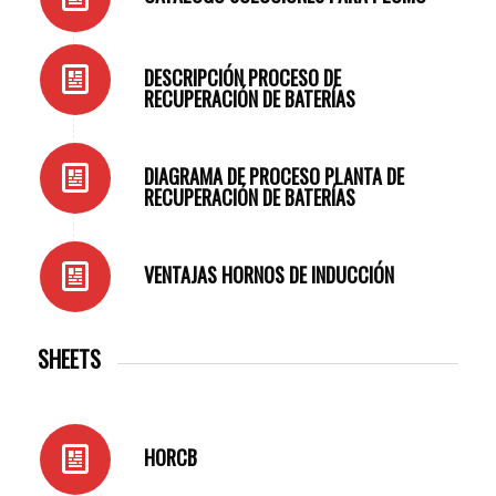
DESCRIPCIÓN PROCESO DE
RECUPERACIÓN DE BATERÍAS
DIAGRAMA DE PROCESO PLANTA DE
RECUPERACIÓN DE BATERÍAS
VENTAJAS HORNOS DE INDUCCIÓN
SHEETS
HORCB