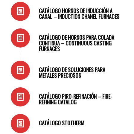
CATÁLOGO HORNOS DE INDUCCIÓN A
CANAL – INDUCTION CHANEL FURNACES
CATÁLOGO DE HORNOS PARA COLADA
CONTINUA – CONTINUOUS CASTING
FURNACES
CATÁLOGO DE SOLUCIONES PARA
METALES PRECIOSOS
CATÁLOGO PIRO-REFINACIÓN – FIRE-
REFINING CATALOG
CATÁLOGO STOTHERM