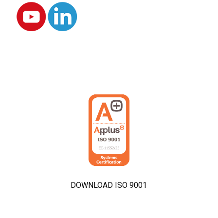
DOWNLOAD ISO 9001