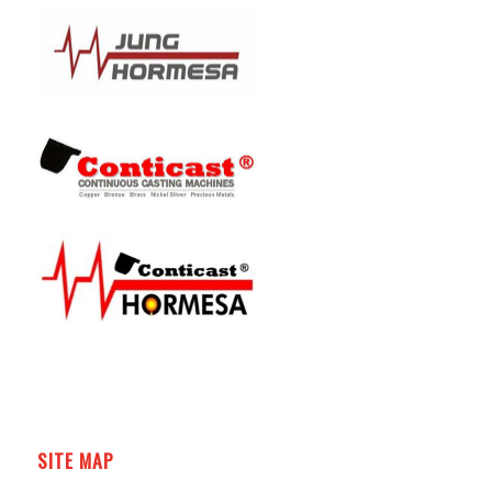
SITE MAP