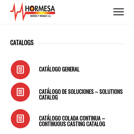
CATALOGS
CATÁLOGO GENERAL
CATÁLOGO DE SOLUCIONES – SOLUTIONS
CATALOG
CATÁLOGO COLADA CONTINUA –
CONTINUOUS CASTING CATALOG