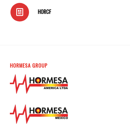
HORCF
HORMESA GROUP