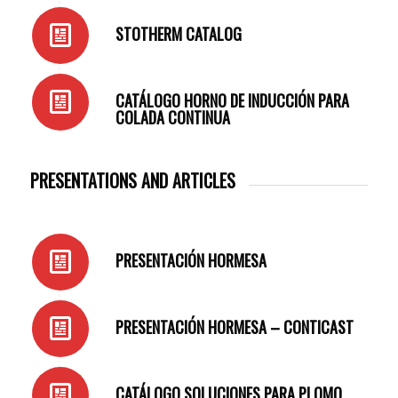
STOTHERM CATALOG
CATÁLOGO HORNO DE INDUCCIÓN PARA
COLADA CONTINUA
PRESENTATIONS AND ARTICLES
PRESENTACIÓN HORMESA
PRESENTACIÓN HORMESA – CONTICAST
CATÁLOGO SOLUCIONES PARA PLOMO